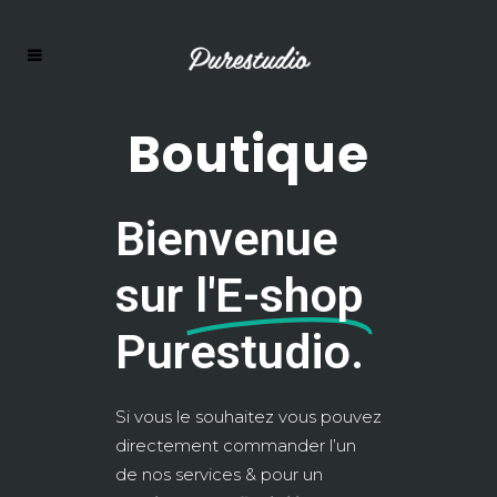
Boutique
Bienvenue
sur
l'E-shop
Purestudio.​
Si vous le souhaitez vous pouvez
directement commander l’un
de nos services & pour un