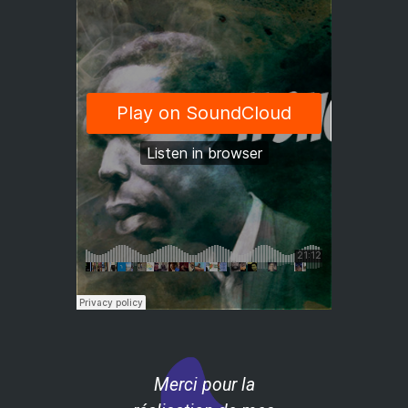
Merci pour la