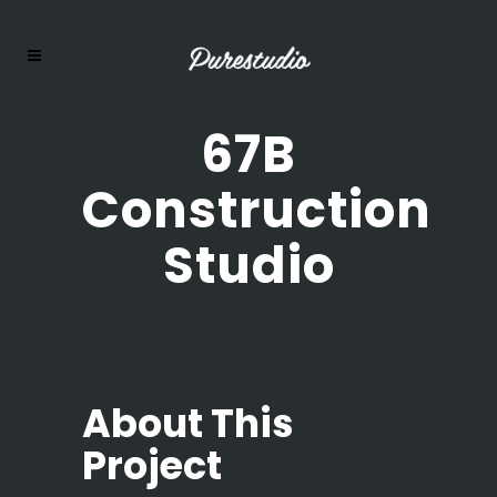
67B
Construction
Studio
About This
Project